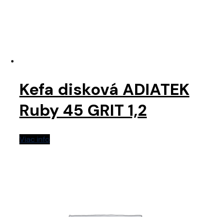
Kefa disková ADIATEK
Ruby 45 GRIT 1,2
Viac info