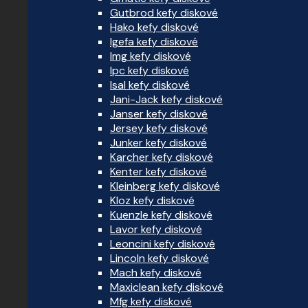
Gutbrod kefy diskové
Hako kefy diskové
Igefa kefy diskové
Img kefy diskové
Ipc kefy diskové
Isal kefy diskové
Jani-Jack kefy diskové
Janser kefy diskové
Jersey kefy diskové
Junker kefy diskové
Karcher kefy diskové
Kenter kefy diskové
Kleinberg kefy diskové
Kloz kefy diskové
Kuenzle kefy diskové
Lavor kefy diskové
Leoncini kefy diskové
Lincoln kefy diskové
Mach kefy diskové
Maxiclean kefy diskové
Mfg kefy diskové