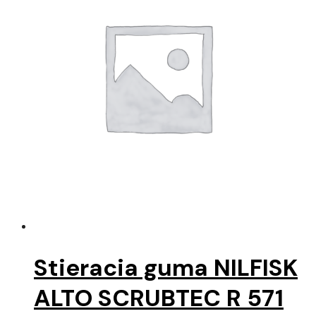
Stieracia guma NILFISK
ALTO SCRUBTEC R 571