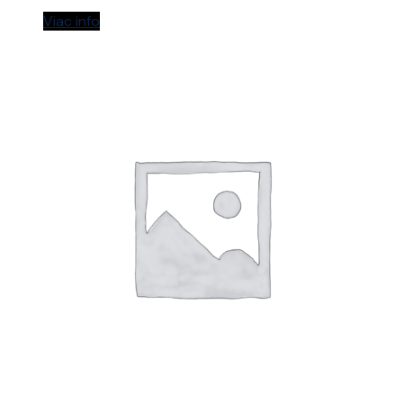
Viac info