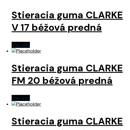
Stieracia guma CLARKE
V 17 béžová predná
Viac info
Stieracia guma CLARKE
FM 20 béžová predná
Viac info
Stieracia guma CLARKE