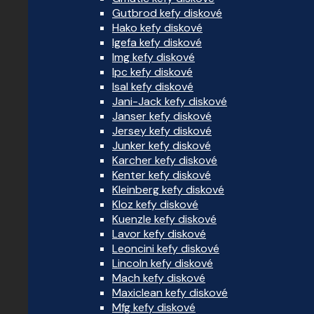
Gutbrod kefy diskové
Hako kefy diskové
Igefa kefy diskové
Img kefy diskové
Ipc kefy diskové
Isal kefy diskové
Jani-Jack kefy diskové
Janser kefy diskové
Jersey kefy diskové
Junker kefy diskové
Karcher kefy diskové
Kenter kefy diskové
Kleinberg kefy diskové
Kloz kefy diskové
Kuenzle kefy diskové
Lavor kefy diskové
Leoncini kefy diskové
Lincoln kefy diskové
Mach kefy diskové
Maxiclean kefy diskové
Mfg kefy diskové