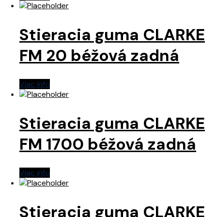
Stieracia guma CLARKE
FM 20 béžová zadná
Viac info
Stieracia guma CLARKE
FM 1700 béžová zadná
Viac info
Stieracia guma CLARKE