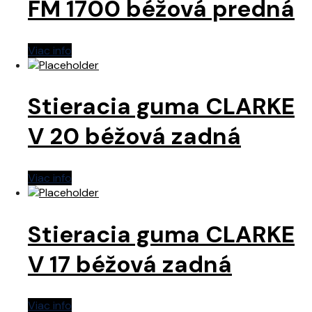
FM 1700 béžová predná
Viac info
Stieracia guma CLARKE
V 20 béžová zadná
Viac info
Stieracia guma CLARKE
V 17 béžová zadná
Viac info