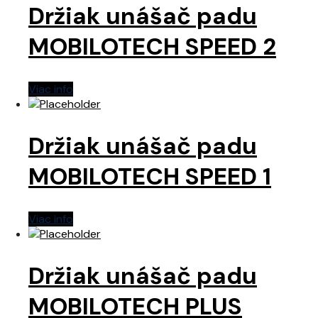
Držiak unášač padu
MOBILOTECH SPEED 2
Viac info
Držiak unášač padu
MOBILOTECH SPEED 1
Viac info
Držiak unášač padu
MOBILOTECH PLUS