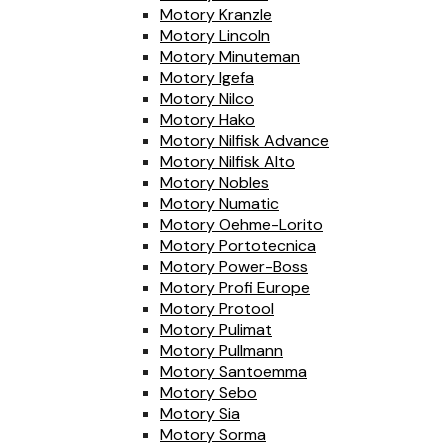
Motory Kranzle
Motory Lincoln
Motory Minuteman
Motory Igefa
Motory Nilco
Motory Hako
Motory Nilfisk Advance
Motory Nilfisk Alto
Motory Nobles
Motory Numatic
Motory Oehme-Lorito
Motory Portotecnica
Motory Power-Boss
Motory Profi Europe
Motory Protool
Motory Pulimat
Motory Pullmann
Motory Santoemma
Motory Sebo
Motory Sia
Motory Sorma