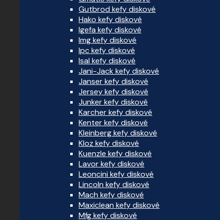
Gutbrod kefy diskové
Hako kefy diskové
Igefa kefy diskové
Img kefy diskové
Ipc kefy diskové
Isal kefy diskové
Jani-Jack kefy diskové
Janser kefy diskové
Jersey kefy diskové
Junker kefy diskové
Karcher kefy diskové
Kenter kefy diskové
Kleinberg kefy diskové
Kloz kefy diskové
Kuenzle kefy diskové
Lavor kefy diskové
Leoncini kefy diskové
Lincoln kefy diskové
Mach kefy diskové
Maxiclean kefy diskové
Mfg kefy diskové