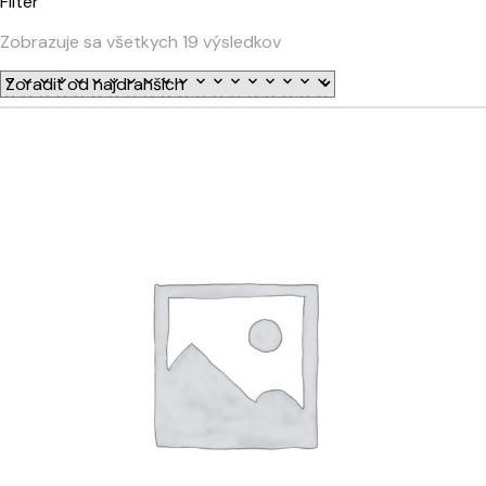
Filter
Zobrazuje sa všetkych 19 výsledkov