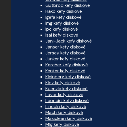
Gutbrod kefy diskové
Hako kefy diskové
Igefa kefy diskové
Img kefy diskové
Ipc kefy diskové
Isal kefy diskové
Jani-Jack kefy diskové
Janser kefy diskové
Jersey kefy diskové
Junker kefy diskové
Karcher kefy diskové
Kenter kefy diskové
Kleinberg kefy diskové
Kloz kefy diskové
Kuenzle kefy diskové
Lavor kefy diskové
Leoncini kefy diskové
Lincoln kefy diskové
Mach kefy diskové
Maxiclean kefy diskové
Mfg kefy diskové