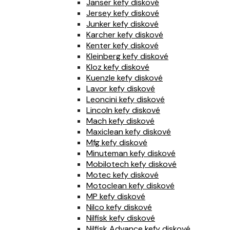
Janser kefy diskové
Jersey kefy diskové
Junker kefy diskové
Karcher kefy diskové
Kenter kefy diskové
Kleinberg kefy diskové
Kloz kefy diskové
Kuenzle kefy diskové
Lavor kefy diskové
Leoncini kefy diskové
Lincoln kefy diskové
Mach kefy diskové
Maxiclean kefy diskové
Mfg kefy diskové
Minuteman kefy diskové
Mobilotech kefy diskové
Motec kefy diskové
Motoclean kefy diskové
MP kefy diskové
Nilco kefy diskové
Nilfisk kefy diskové
Nilfisk Advance kefy diskové