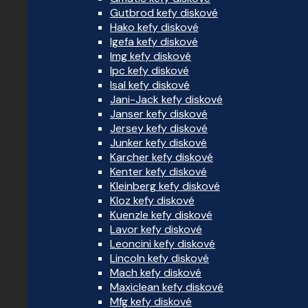
Gutbrod kefy diskové
Hako kefy diskové
Igefa kefy diskové
Img kefy diskové
Ipc kefy diskové
Isal kefy diskové
Jani-Jack kefy diskové
Janser kefy diskové
Jersey kefy diskové
Junker kefy diskové
Karcher kefy diskové
Kenter kefy diskové
Kleinberg kefy diskové
Kloz kefy diskové
Kuenzle kefy diskové
Lavor kefy diskové
Leoncini kefy diskové
Lincoln kefy diskové
Mach kefy diskové
Maxiclean kefy diskové
Mfg kefy diskové