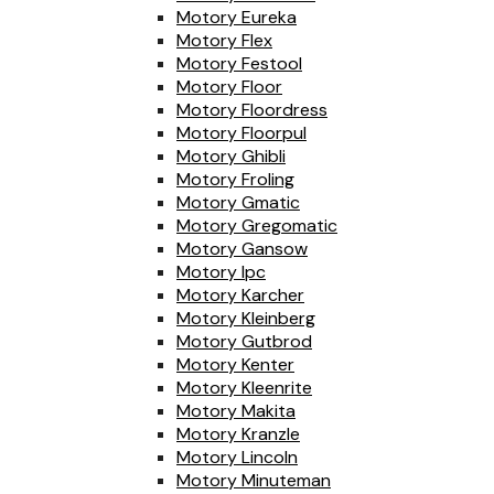
Motory Eureka
Motory Flex
Motory Festool
Motory Floor
Motory Floordress
Motory Floorpul
Motory Ghibli
Motory Froling
Motory Gmatic
Motory Gregomatic
Motory Gansow
Motory Ipc
Motory Karcher
Motory Kleinberg
Motory Gutbrod
Motory Kenter
Motory Kleenrite
Motory Makita
Motory Kranzle
Motory Lincoln
Motory Minuteman