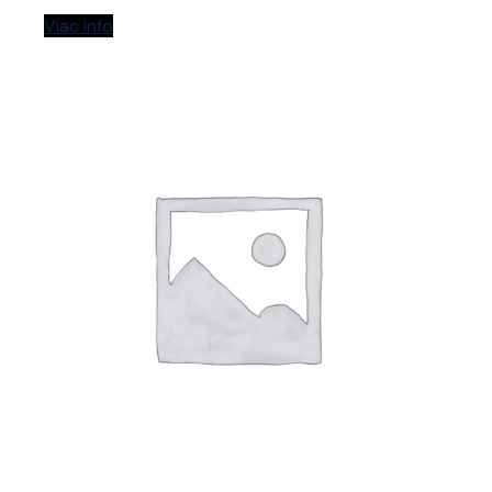
Viac info