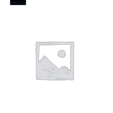
Viac info