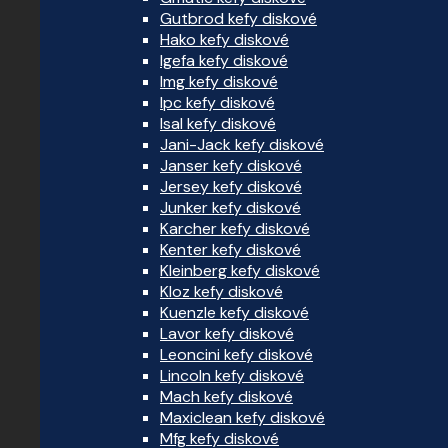
Gutbrod kefy diskové
Hako kefy diskové
Igefa kefy diskové
Img kefy diskové
Ipc kefy diskové
Isal kefy diskové
Jani-Jack kefy diskové
Janser kefy diskové
Jersey kefy diskové
Junker kefy diskové
Karcher kefy diskové
Kenter kefy diskové
Kleinberg kefy diskové
Kloz kefy diskové
Kuenzle kefy diskové
Lavor kefy diskové
Leoncini kefy diskové
Lincoln kefy diskové
Mach kefy diskové
Maxiclean kefy diskové
Mfg kefy diskové