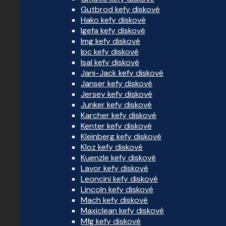
Gutbrod kefy diskové
Hako kefy diskové
Igefa kefy diskové
Img kefy diskové
Ipc kefy diskové
Isal kefy diskové
Jani-Jack kefy diskové
Janser kefy diskové
Jersey kefy diskové
Junker kefy diskové
Karcher kefy diskové
Kenter kefy diskové
Kleinberg kefy diskové
Kloz kefy diskové
Kuenzle kefy diskové
Lavor kefy diskové
Leoncini kefy diskové
Lincoln kefy diskové
Mach kefy diskové
Maxiclean kefy diskové
Mfg kefy diskové