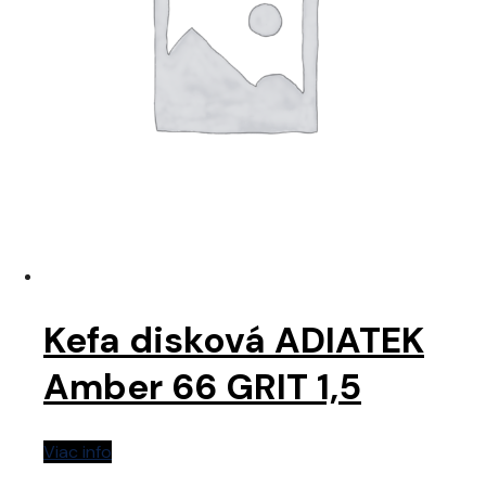
Kefa disková ADIATEK
Amber 66 GRIT 1,5
Viac info