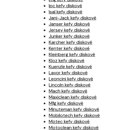
Ipc kefy diskové
Isal kefy diskové
Jani-Jack kefy diskové
Janser kefy diskové
Jersey kefy diskové
Junker kefy diskové
Karcher kefy diskové
Kenter kefy diskové
Kleinberg kefy diskové
Kloz kefy diskové
Kuenzle kefy diskové
Lavor kefy diskové
Leoncini kefy diskové
Lincoln kefy diskové
Mach kefy diskové
Maxiclean kefy diskové
Mfg kefy diskové
Minuteman kefy diskové
Mobilotech kefy diskové
Motec kefy diskové
Motoclean kefy diskové