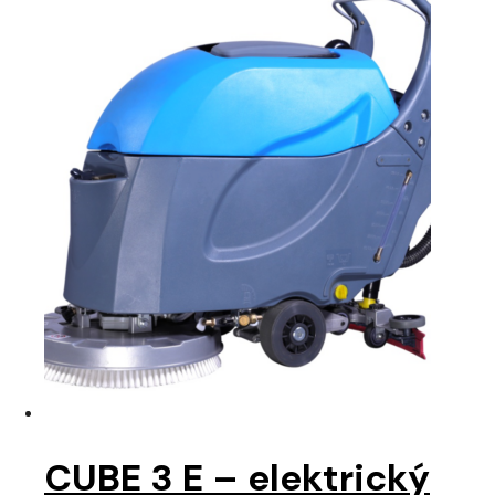
CUBE 3 E – elektrický