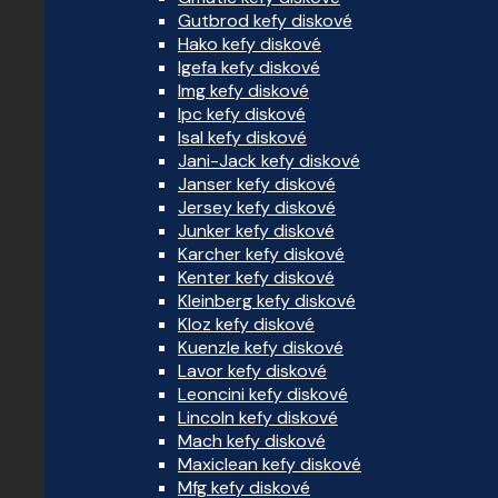
Gutbrod kefy diskové
Hako kefy diskové
Igefa kefy diskové
Img kefy diskové
Ipc kefy diskové
Isal kefy diskové
Jani-Jack kefy diskové
Janser kefy diskové
Jersey kefy diskové
Junker kefy diskové
Karcher kefy diskové
Kenter kefy diskové
Kleinberg kefy diskové
Kloz kefy diskové
Kuenzle kefy diskové
Lavor kefy diskové
Leoncini kefy diskové
Lincoln kefy diskové
Mach kefy diskové
Maxiclean kefy diskové
Mfg kefy diskové