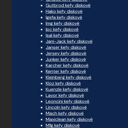
Gutbrod kefy diskové
Hako kefy diskové
Igefa kefy diskové
Img kefy diskové
Ipc kefy diskové
Isal kefy diskové
Jani-Jack kefy diskové
Janser kefy diskové
Jersey kefy diskové
Junker kefy diskové
Karcher kefy diskové
Kenter kefy diskové
Kleinberg kefy diskové
Kloz kefy diskové
Kuenzle kefy diskové
Lavor kefy diskové
Leoncini kefy diskové
Lincoln kefy diskové
Mach kefy diskové
Maxiclean kefy diskové
Mfg kefy diskové