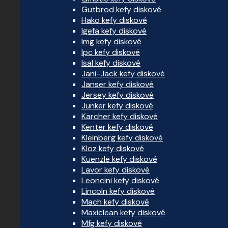
Gutbrod kefy diskové
Hako kefy diskové
Igefa kefy diskové
Img kefy diskové
Ipc kefy diskové
Isal kefy diskové
Jani-Jack kefy diskové
Janser kefy diskové
Jersey kefy diskové
Junker kefy diskové
Karcher kefy diskové
Kenter kefy diskové
Kleinberg kefy diskové
Kloz kefy diskové
Kuenzle kefy diskové
Lavor kefy diskové
Leoncini kefy diskové
Lincoln kefy diskové
Mach kefy diskové
Maxiclean kefy diskové
Mfg kefy diskové