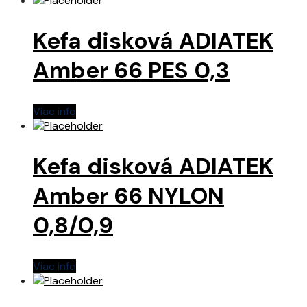
Kefa disková ADIATEK
Amber 66 PES 0,3
Viac info
Kefa disková ADIATEK
Amber 66 NYLON
0,8/0,9
Viac info