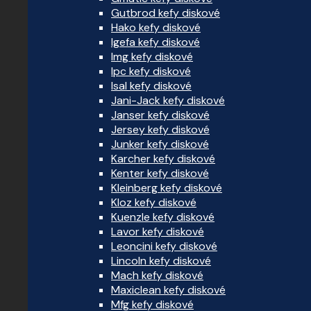
Gutbrod kefy diskové
Hako kefy diskové
Igefa kefy diskové
Img kefy diskové
Ipc kefy diskové
Isal kefy diskové
Jani-Jack kefy diskové
Janser kefy diskové
Jersey kefy diskové
Junker kefy diskové
Karcher kefy diskové
Kenter kefy diskové
Kleinberg kefy diskové
Kloz kefy diskové
Kuenzle kefy diskové
Lavor kefy diskové
Leoncini kefy diskové
Lincoln kefy diskové
Mach kefy diskové
Maxiclean kefy diskové
Mfg kefy diskové