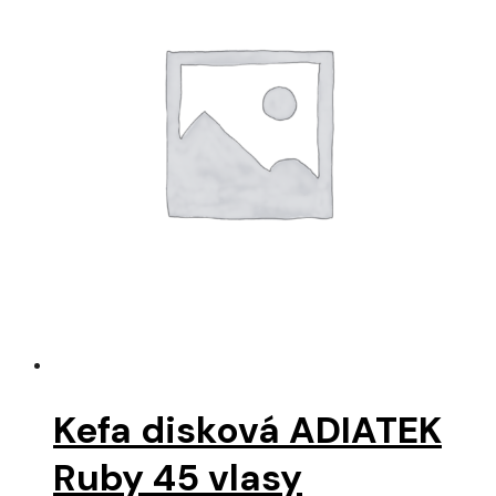
Kefa disková ADIATEK
Ruby 45 vlasy