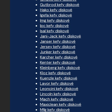
Gutbrod kefy diskové
Hako kefy diskové
Igefa kefy diskové
Img kefy diskové
Ipc kefy diskové
Isal kefy diskové
Jani-Jack kefy diskové
Janser kefy diskové
Jersey kefy diskové
Junker kefy diskové
Karcher kefy diskové
Kenter kefy diskové
Kleinberg kefy diskové
Kloz kefy diskové
Kuenzle kefy diskové
Lavor kefy diskové
Leoncini kefy diskové
Lincoln kefy diskové
Mach kefy diskové
Maxiclean kefy diskové
Mfg kefy diskové