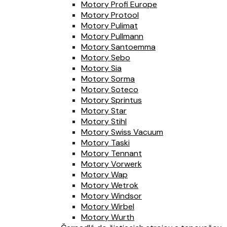
Motory Profi Europe
Motory Protool
Motory Pulimat
Motory Pullmann
Motory Santoemma
Motory Sebo
Motory Sia
Motory Sorma
Motory Soteco
Motory Sprintus
Motory Star
Motory Stihl
Motory Swiss Vacuum
Motory Taski
Motory Tennant
Motory Vorwerk
Motory Wap
Motory Wetrok
Motory Windsor
Motory Wirbel
Motory Wurth