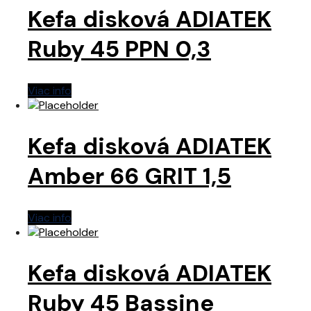
Kefa disková ADIATEK
Ruby 45 PPN 0,3
Viac info
Kefa disková ADIATEK
Amber 66 GRIT 1,5
Viac info
Kefa disková ADIATEK
Ruby 45 Bassine