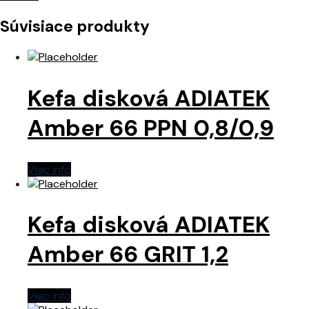
Súvisiace produkty
Kefa disková ADIATEK
Amber 66 PPN 0,8/0,9
Viac info
Kefa disková ADIATEK
Amber 66 GRIT 1,2
Viac info