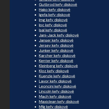
Gutbrod kefy diskové
Hako kefy diskové
Igefa kefy diskové
Img kefy diskové
Ipc kefy diskové
Isal kefy diskové
Jani-Jack kefy diskové
Janser kefy diskové
Jersey kefy diskové
Junker kefy diskové
Karcher kefy diskové
Kenter kefy diskové
Kleinberg kefy diskové
Kloz kefy diskové
Kuenzle kefy diskové
Lavor kefy diskové
Leoncini kefy diskové
Lincoln kefy diskové
Mach kefy diskové
Maxiclean kefy diskové
Mfg kefy diskové