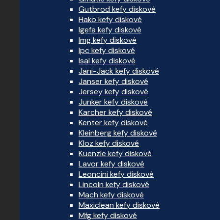
Gutbrod kefy diskové
Hako kefy diskové
Igefa kefy diskové
Img kefy diskové
Ipc kefy diskové
Isal kefy diskové
Jani-Jack kefy diskové
Janser kefy diskové
Jersey kefy diskové
Junker kefy diskové
Karcher kefy diskové
Kenter kefy diskové
Kleinberg kefy diskové
Kloz kefy diskové
Kuenzle kefy diskové
Lavor kefy diskové
Leoncini kefy diskové
Lincoln kefy diskové
Mach kefy diskové
Maxiclean kefy diskové
Mfg kefy diskové