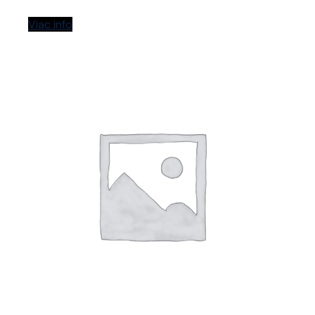
Viac info