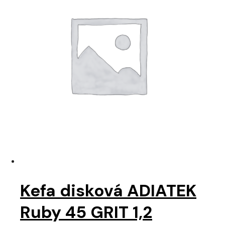
Kefa disková ADIATEK
Ruby 45 GRIT 1,2