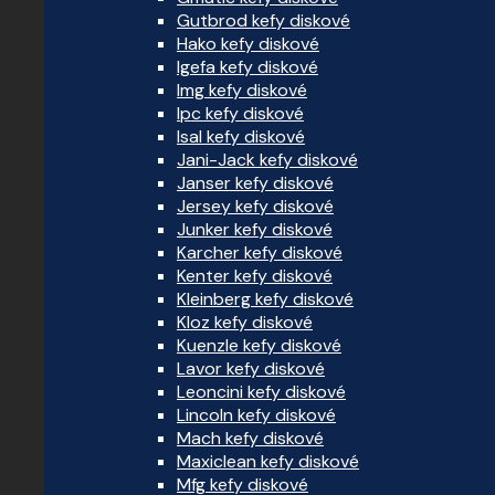
Gutbrod kefy diskové
Hako kefy diskové
Igefa kefy diskové
Img kefy diskové
Ipc kefy diskové
Isal kefy diskové
Jani-Jack kefy diskové
Janser kefy diskové
Jersey kefy diskové
Junker kefy diskové
Karcher kefy diskové
Kenter kefy diskové
Kleinberg kefy diskové
Kloz kefy diskové
Kuenzle kefy diskové
Lavor kefy diskové
Leoncini kefy diskové
Lincoln kefy diskové
Mach kefy diskové
Maxiclean kefy diskové
Mfg kefy diskové