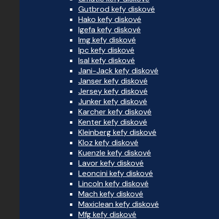
Gutbrod kefy diskové
Hako kefy diskové
Igefa kefy diskové
Img kefy diskové
Ipc kefy diskové
Isal kefy diskové
Jani-Jack kefy diskové
Janser kefy diskové
Jersey kefy diskové
Junker kefy diskové
Karcher kefy diskové
Kenter kefy diskové
Kleinberg kefy diskové
Kloz kefy diskové
Kuenzle kefy diskové
Lavor kefy diskové
Leoncini kefy diskové
Lincoln kefy diskové
Mach kefy diskové
Maxiclean kefy diskové
Mfg kefy diskové