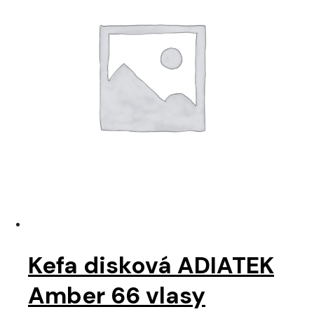
Kefa disková ADIATEK
Amber 66 vlasy