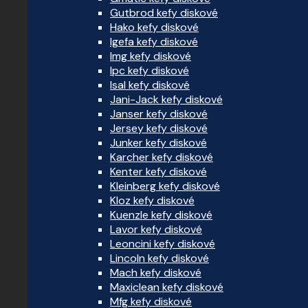
Gutbrod kefy diskové
Hako kefy diskové
Igefa kefy diskové
Img kefy diskové
Ipc kefy diskové
Isal kefy diskové
Jani-Jack kefy diskové
Janser kefy diskové
Jersey kefy diskové
Junker kefy diskové
Karcher kefy diskové
Kenter kefy diskové
Kleinberg kefy diskové
Kloz kefy diskové
Kuenzle kefy diskové
Lavor kefy diskové
Leoncini kefy diskové
Lincoln kefy diskové
Mach kefy diskové
Maxiclean kefy diskové
Mfg kefy diskové