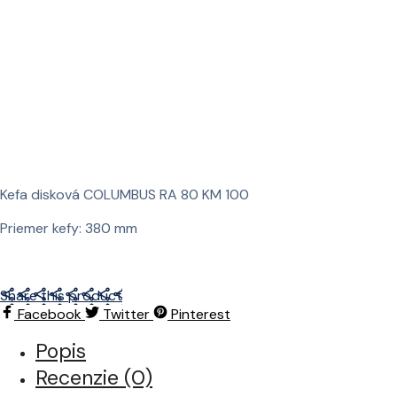
Kefa disková COLUMBUS RA 80 KM 100
Priemer kefy: 380 mm
Share this product
Facebook
Twitter
Pinterest
Popis
Recenzie (0)