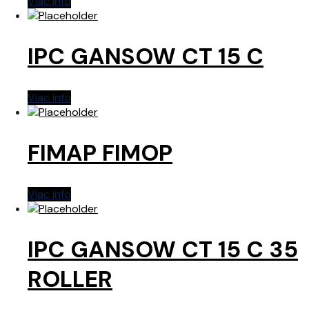
Viac info
IPC GANSOW CT 15 C
Viac info
FIMAP FIMOP
Viac info
IPC GANSOW CT 15 C 35
ROLLER