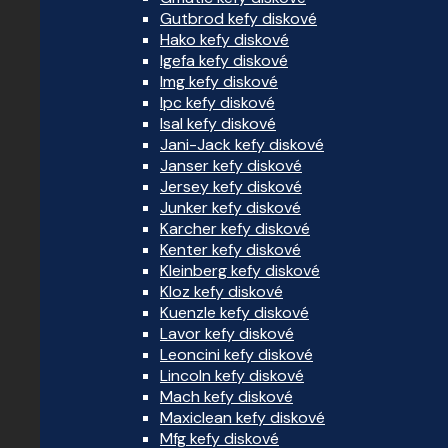
Gutbrod kefy diskové
Hako kefy diskové
Igefa kefy diskové
Img kefy diskové
Ipc kefy diskové
Isal kefy diskové
Jani-Jack kefy diskové
Janser kefy diskové
Jersey kefy diskové
Junker kefy diskové
Karcher kefy diskové
Kenter kefy diskové
Kleinberg kefy diskové
Kloz kefy diskové
Kuenzle kefy diskové
Lavor kefy diskové
Leoncini kefy diskové
Lincoln kefy diskové
Mach kefy diskové
Maxiclean kefy diskové
Mfg kefy diskové