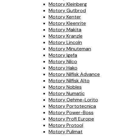
Motory Kleinberg
Motory Gutbrod
Motory Kenter
Motory Kleenrite
Motory Makita
Motory Kranzle
Motory Lincoln
Motory Minuteman
Motory Igefa
Motory Nilco
Motory Hako
Motory Nilfisk Advance
Motory Nilfisk Alto
Motory Nobles
Motory Numatic
Motory Oehme-Lorito
Motory Portotecnica
Motory Power-Boss
Motory Profi Europe
Motory Protool
Motory Pulimat