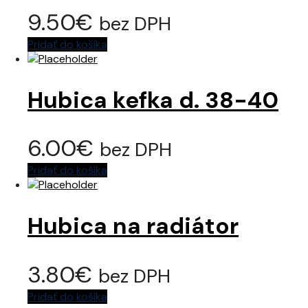
9.50
€
bez DPH
Pridať do košíka
Hubica kefka d. 38-40
6.00
€
bez DPH
Pridať do košíka
Hubica na radiátor
3.80
€
bez DPH
Pridať do košíka