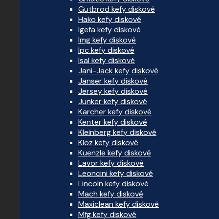
Gutbrod kefy diskové
Hako kefy diskové
Igefa kefy diskové
Img kefy diskové
Ipc kefy diskové
Isal kefy diskové
Jani-Jack kefy diskové
Janser kefy diskové
Jersey kefy diskové
Junker kefy diskové
Karcher kefy diskové
Kenter kefy diskové
Kleinberg kefy diskové
Kloz kefy diskové
Kuenzle kefy diskové
Lavor kefy diskové
Leoncini kefy diskové
Lincoln kefy diskové
Mach kefy diskové
Maxiclean kefy diskové
Mfg kefy diskové