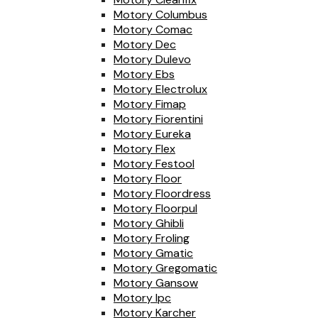
Motory Columbus
Motory Comac
Motory Dec
Motory Dulevo
Motory Ebs
Motory Electrolux
Motory Fimap
Motory Fiorentini
Motory Eureka
Motory Flex
Motory Festool
Motory Floor
Motory Floordress
Motory Floorpul
Motory Ghibli
Motory Froling
Motory Gmatic
Motory Gregomatic
Motory Gansow
Motory Ipc
Motory Karcher