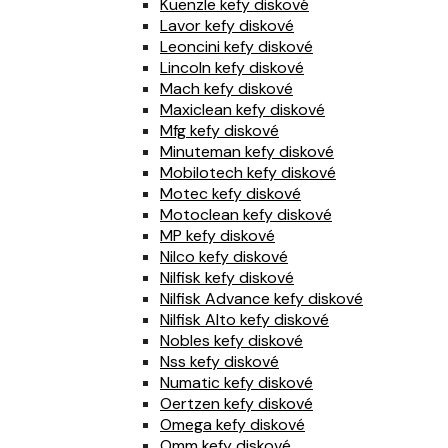
Kuenzle kefy diskové
Lavor kefy diskové
Leoncini kefy diskové
Lincoln kefy diskové
Mach kefy diskové
Maxiclean kefy diskové
Mfg kefy diskové
Minuteman kefy diskové
Mobilotech kefy diskové
Motec kefy diskové
Motoclean kefy diskové
MP kefy diskové
Nilco kefy diskové
Nilfisk kefy diskové
Nilfisk Advance kefy diskové
Nilfisk Alto kefy diskové
Nobles kefy diskové
Nss kefy diskové
Numatic kefy diskové
Oertzen kefy diskové
Omega kefy diskové
Omm kefy diskové