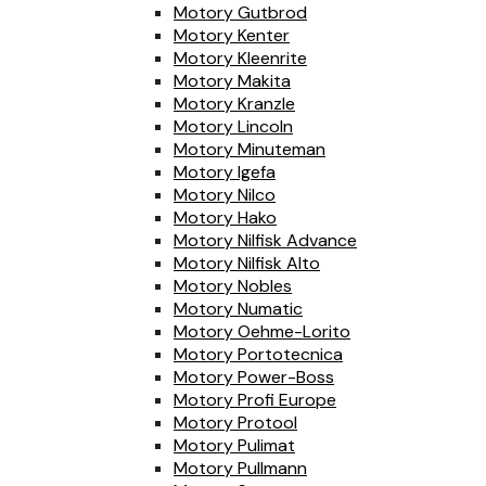
Motory Gutbrod
Motory Kenter
Motory Kleenrite
Motory Makita
Motory Kranzle
Motory Lincoln
Motory Minuteman
Motory Igefa
Motory Nilco
Motory Hako
Motory Nilfisk Advance
Motory Nilfisk Alto
Motory Nobles
Motory Numatic
Motory Oehme-Lorito
Motory Portotecnica
Motory Power-Boss
Motory Profi Europe
Motory Protool
Motory Pulimat
Motory Pullmann