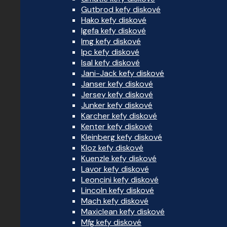
Gutbrod kefy diskové
Hako kefy diskové
Igefa kefy diskové
Img kefy diskové
Ipc kefy diskové
Isal kefy diskové
Jani-Jack kefy diskové
Janser kefy diskové
Jersey kefy diskové
Junker kefy diskové
Karcher kefy diskové
Kenter kefy diskové
Kleinberg kefy diskové
Kloz kefy diskové
Kuenzle kefy diskové
Lavor kefy diskové
Leoncini kefy diskové
Lincoln kefy diskové
Mach kefy diskové
Maxiclean kefy diskové
Mfg kefy diskové