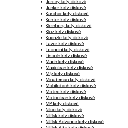
Jersey kefy diskové
Junker kefy diskové
Karcher kefy diskové
Kenter kefy diskové
Kleinberg kefy diskové
Kloz kefy diskové
Kuenzle kefy diskové
Lavor kefy diskové
Leoncini kefy diskové
Lincoln kefy diskové
Mach kefy diskové
Maxiclean kefy diskové
Mfg kefy diskové
Minuteman kefy diskové
Mobilotech kefy diskové
Motec kefy diskové
Motoclean kefy diskové
MP kefy diskové
Nilco kefy diskové
Nilfisk kefy diskové
Nilfisk Advance kefy diskové
Nilfisk Alto kefy diskové