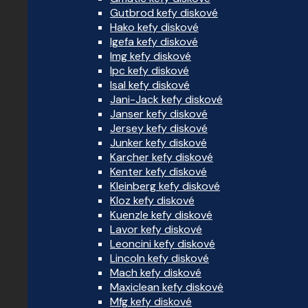
Gutbrod kefy diskové
Hako kefy diskové
Igefa kefy diskové
Img kefy diskové
Ipc kefy diskové
Isal kefy diskové
Jani-Jack kefy diskové
Janser kefy diskové
Jersey kefy diskové
Junker kefy diskové
Karcher kefy diskové
Kenter kefy diskové
Kleinberg kefy diskové
Kloz kefy diskové
Kuenzle kefy diskové
Lavor kefy diskové
Leoncini kefy diskové
Lincoln kefy diskové
Mach kefy diskové
Maxiclean kefy diskové
Mfg kefy diskové