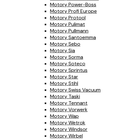
Motory Power-Boss
Motory Profi Europe
Motory Protool
Motory Pulimat
Motory Pullmann
Motory Santoemma
Motory Sebo
Motory Sia
Motory Sorma
Motory Soteco
Motory Sprintus
Motory Star
Motory Stihl
Motory Swiss Vacuum
Motory Taski
Motory Tennant
Motory Vorwerk
Motory Wap
Motory Wetrok
Motory Windsor
Motory Wirbel