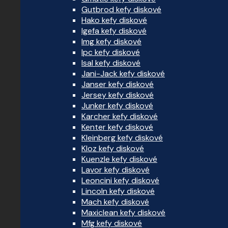
Gutbrod kefy diskové
Hako kefy diskové
Igefa kefy diskové
Img kefy diskové
Ipc kefy diskové
Isal kefy diskové
Jani-Jack kefy diskové
Janser kefy diskové
Jersey kefy diskové
Junker kefy diskové
Karcher kefy diskové
Kenter kefy diskové
Kleinberg kefy diskové
Kloz kefy diskové
Kuenzle kefy diskové
Lavor kefy diskové
Leoncini kefy diskové
Lincoln kefy diskové
Mach kefy diskové
Maxiclean kefy diskové
Mfg kefy diskové